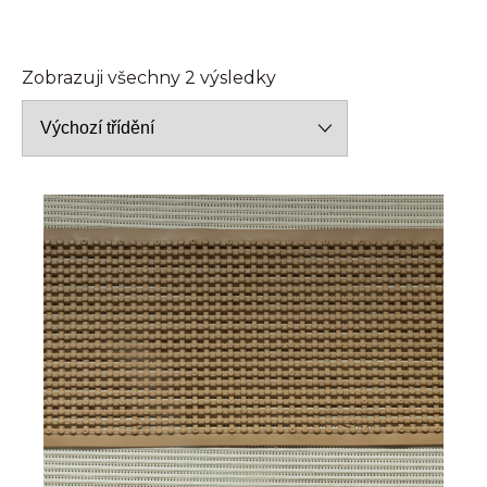
Zobrazuji všechny 2 výsledky